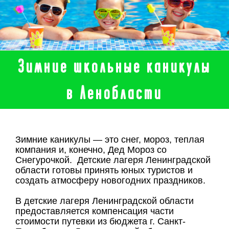
Зимние школьные каникулы
в Ленобласти
Зимние каникулы — это снег, мороз, теплая
компания и, конечно, Дед Мороз со
Снегурочкой. Детские лагеря Ленинградской
области готовы принять юных туристов и
создать атмосферу новогодних праздников.
В детские лагеря Ленинградской области
предоставляется компенсация части
стоимости путевки из бюджета г. Санкт-