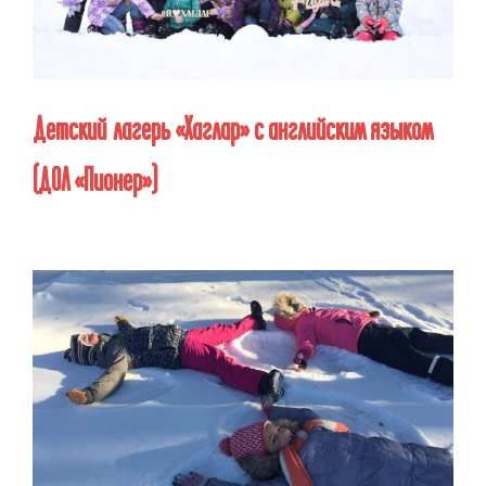
Детский лагерь «Хаглар» с английским языком
(ДОЛ «Пионер»)