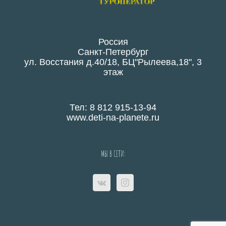
Россия
Санкт-Петербург
ул. Восстания д.40/18, БЦ"Рылеева,18", 3
этаж
Тел: 8 812 915-13-94
www.deti-na-planete.ru
МЫ В СЕТИ: