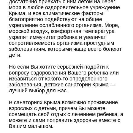
достаточно приехать с ним летом на берег
моря в любое оздоровительное учреждение
Крыма, и все климатические факторы
благоприятно подействуют на общее
укрепление ослабленного организма. Море,
морской воздух, комфортная температура
укрепят иммунитет ребенка и увеличат
сопротивляемость организма простудным
заболеваниям, которыми чаще всего болеют
дети.
Но если Вы хотите серьезней подойти к
вопросу оздоровления Вашего ребенка или
избавиться от какого-то определенного
заболевания, детские санатории Крыма —
лучший выбор для Вас.
В санаториях Крыма возможно проживание
взрослых с детьми, причем Вы можете
совмещать свой отдых с лечением ребенка, а
можете и сами поправить здоровье вместе с
Вашим малышом.