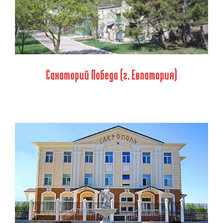
Санаторий Победа (г. Евпатория)