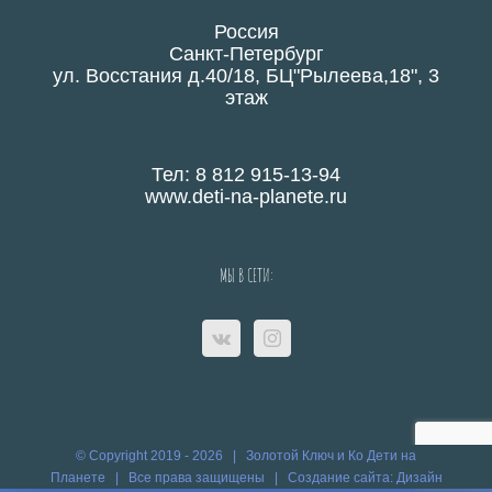
Россия
Санкт-Петербург
ул. Восстания д.40/18, БЦ"Рылеева,18", 3
этаж
Тел: 8 812 915-13-94
www.deti-na-planete.ru
МЫ В СЕТИ:
© Copyright 2019 -
2026 | Золотой Ключ и Ко
Дети на
Планете
| Все права защищены |
Создание сайта:
Дизайн