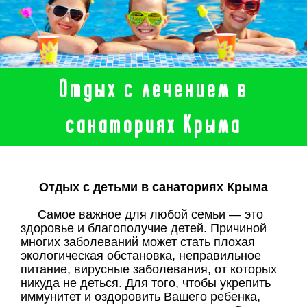
Отдых с лечением в
санаториях Крыма
Отдых с детьми в санаториях Крыма
Самое важное для любой семьи — это
здоровье и благополучие детей. Причиной
многих заболеваний может стать плохая
экологическая обстановка, неправильное
питание, вирусные заболевания, от которых
никуда не деться. Для того, чтобы укрепить
иммунитет и оздоровить Вашего ребенка,