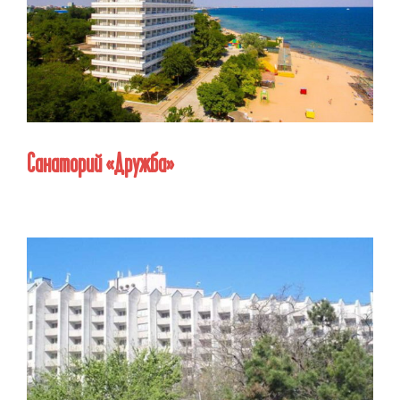
Санаторий «Дружба»