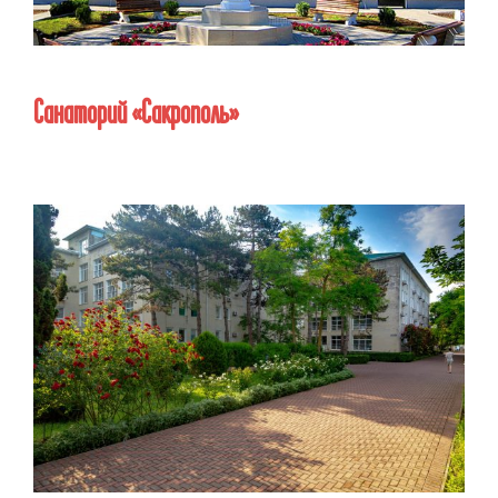
Санаторий «Сакрополь»