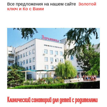
Все предложения на нашем сайте
Золотой
ключ и Ко с Вами
Клинический санаторий для детей с родителями