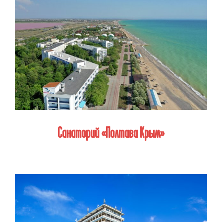
Санаторий «Полтава Крым»