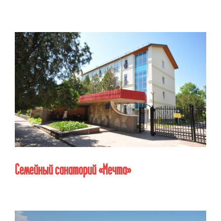
Семейный санаторий «Мечта»