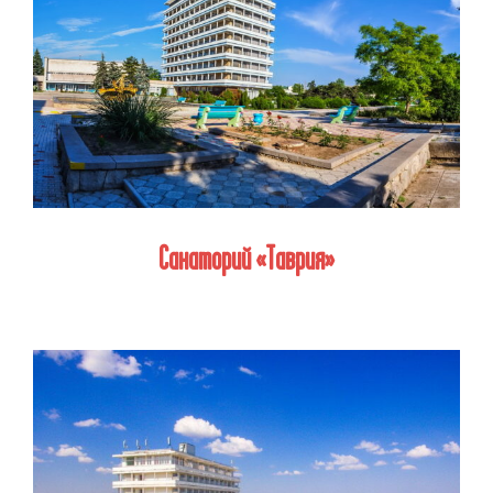
Санаторий «Таврия»